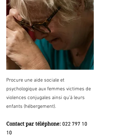
Procure une aide sociale et
psychologique aux femmes victimes de
violences conjugales ainsi qu’à leurs
enfants (hébergement).
Contact par téléphone:
022 797 10
10