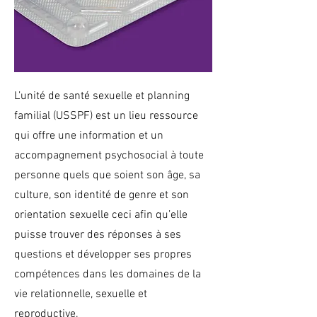
L’unité de santé sexuelle et planning
familial (USSPF) est un lieu ressource
qui offre une information et un
accompagnement psychosocial à toute
personne quels que soient son âge, sa
culture, son identité de genre et son
orientation sexuelle ceci afin qu’elle
puisse trouver des réponses à ses
questions et développer ses propres
compétences dans les domaines de la
vie relationnelle, sexuelle et
reproductive.