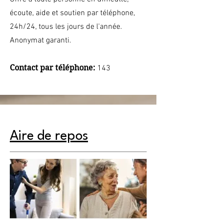
écoute, aide et soutien par téléphone,
24h/24, tous les jours de l'année.
Anonymat garanti.
Contact par téléphone:
143
Aire de repos