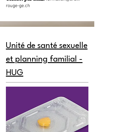
rouge-ge.ch
Unité de santé sexuelle
et planning familial -
HUG