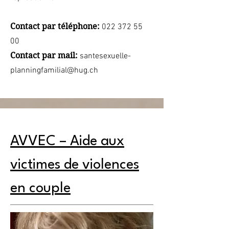
Contact par téléphone:
022 372 55
00
Contact par mail:
santesexuelle-
planningfamilial@hug.ch
AVVEC – Aide aux
victimes de violences
en couple