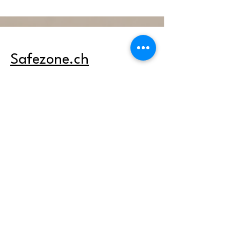
Safezone.ch