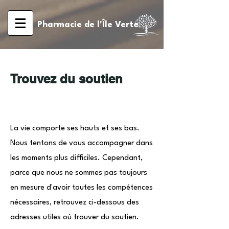
Pharmacie de l'Île Verte
Trouvez du soutien
La vie comporte ses hauts et ses bas.
Nous tentons de vous accompagner dans
les moments plus difficiles. Cependant,
parce que nous ne sommes pas toujours
en mesure d'avoir toutes les compétences
nécessaires, retrouvez ci-dessous des
adresses utiles où trouver du soutien.