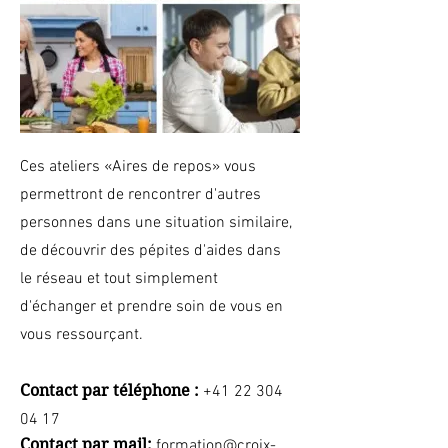
Ces ateliers «Aires de repos» vous
permettront de rencontrer d'autres
personnes dans une situation similaire,
de découvrir des pépites d'aides dans
le réseau et tout simplement
d'échanger et prendre soin de vous en
vous ressourçant.
Contact par téléphone :
+41 22 304
04 17
Contact par mail:
formation@croix-