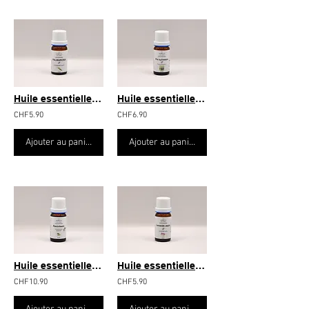
Huile essentielle Palmarosa 10ml.
Huile essentielle Pin sylvestre 10ml.
CHF5.90
CHF6.90
Ajouter au panier
Ajouter au panier
Huile essentielle Ravintsara 10ml.
Huile essentielle Lavande aspic 10ml.
CHF10.90
CHF5.90