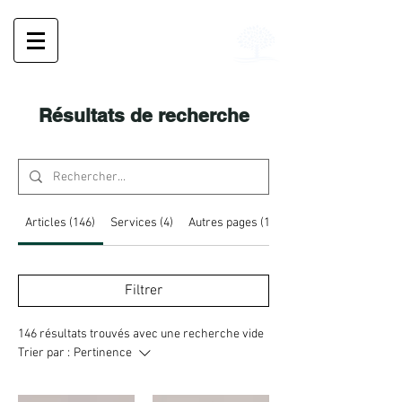
Pharmacie de l'Île Verte
Résultats de recherche
Articles (146)
Services (4)
Autres pages (11)
Filtrer
146 résultats trouvés avec une recherche vide
Trier par :
Pertinence