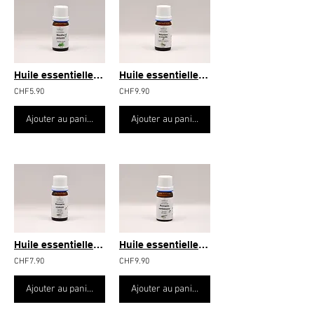
Huile essentielle Menthe poivrée 10ml
Huile essentielle Marjolaine à coquille 10ml
CHF5.90
CHF9.90
Ajouter au panier
Ajouter au panier
Huile essentielle Romarin cinéole 10ml.
Huile essentielle Romarin verbénone 10ml.
CHF7.90
CHF9.90
Ajouter au panier
Ajouter au panier