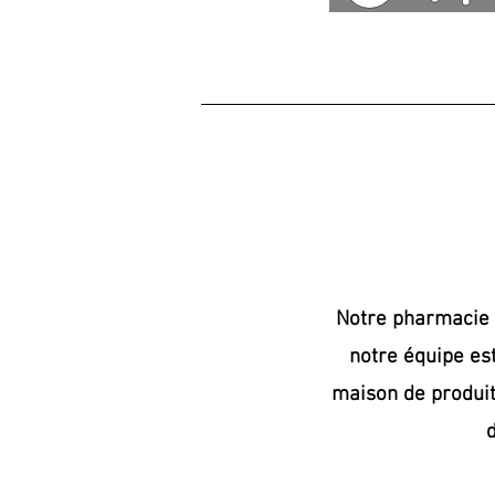
Notre pharmacie p
notre équipe est
maison de produit