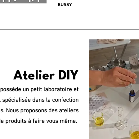
BUSSY
Atelier DIY
ossède un petit laboratoire et
 spécialisée dans la confection
s. Nous proposons des ateliers
de produits à faire vous même.