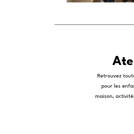
Ate
Retrouvez toute
pour les enfa
maison, activité